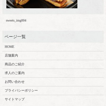
sweets_img004
HOME
店舗案内
商品のご紹介
求人のご案内
お問い合わせ
プライバシーポリシー
サイトマップ