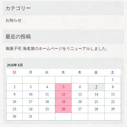
お知らせ
御菓子司 海老屋のホームページをリニューアルしました。
2026年 8月
日
月
火
水
木
金
土
1
2
3
4
5
6
7
8
9
10
11
12
13
14
15
16
17
18
19
20
21
22
23
24
25
26
27
28
29
30
31