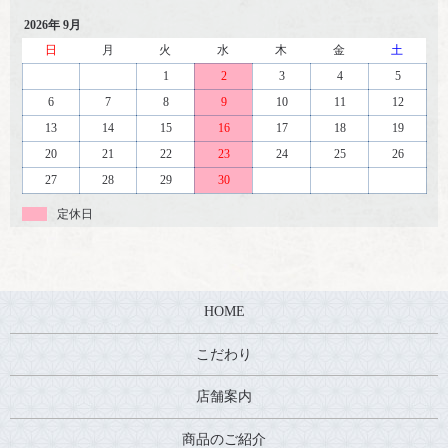
2026年 9月
日
月
火
水
木
金
土
1
2
3
4
5
6
7
8
9
10
11
12
13
14
15
16
17
18
19
20
21
22
23
24
25
26
27
28
29
30
定休日
HOME
こだわり
店舗案内
商品のご紹介