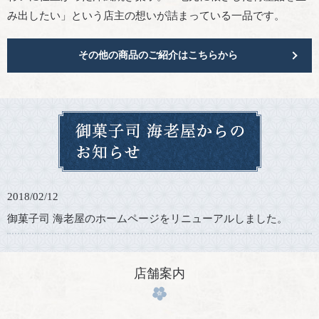
み出したい」という店主の想いが詰まっている一品です。
その他の商品のご紹介はこちらから
2018/02/12
御菓子司 海老屋のホームページをリニューアルしました。
店舗案内