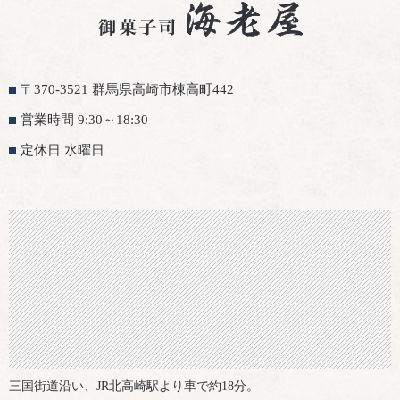
〒370-3521 群馬県高崎市棟高町442
営業時間 9:30～18:30
定休日 水曜日
三国街道沿い、JR北高崎駅より車で約18分。