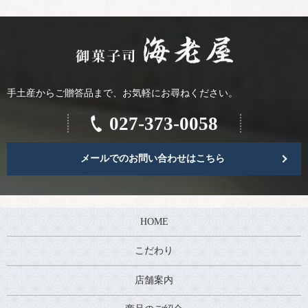
手土産からご贈答品まで、お気軽にお尋ねください。
027-373-0058
メールでのお問い合わせはこちら
HOME
こだわり
店舗案内