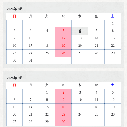
2026年 8月
日
月
火
水
木
金
土
1
2
3
4
5
6
7
8
9
10
11
12
13
14
15
16
17
18
19
20
21
22
23
24
25
26
27
28
29
30
31
2026年 9月
日
月
火
水
木
金
土
1
2
3
4
5
6
7
8
9
10
11
12
13
14
15
16
17
18
19
20
21
22
23
24
25
26
27
28
29
30