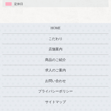
定休日
HOME
こだわり
店舗案内
商品のご紹介
求人のご案内
お問い合わせ
プライバシーポリシー
サイトマップ