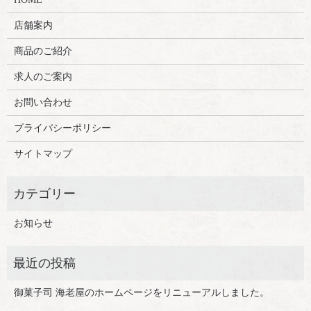
店舗案内
商品のご紹介
求人のご案内
お問い合わせ
プライバシーポリシー
サイトマップ
お知らせ
御菓子司 海老屋のホームページをリニューアルしました。